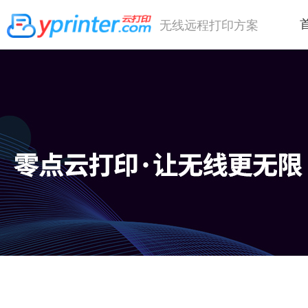
无线远程打印方案